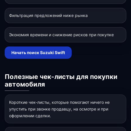
Фильтрация предложений ниже рынка
Экономия времени и снижение рисков при покупке
Начать поиск Suzuki Swift
Полезные чек-листы для покупки
автомобиля
Короткие чек-листы, которые помогают ничего не
упустить при звонке продавцу, на осмотре и при
оформлении сделки.