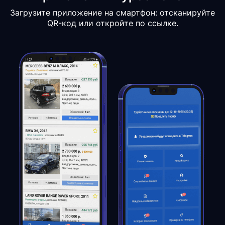
Загрузите приложение на смартфон: отсканируйте
QR-код или откройте по ссылке.