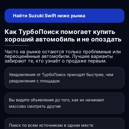
Найти Suzuki Swift ниже рынка
Как ТурбоПоиск помогает купить
хороший автомобиль и не опоздать
Часто на рынке остаются только проблемные или
переоценённые автомобили. Лучшие варианты
забирают те, кто узнаёт о продаже первым.
Уведомления от ТурбоПоиск приходят быстрее, чем
уведомления с площадок
Вы видите объявления до того, как их начинают
массово смотреть другие
Поиск по всем источникам в одном месте