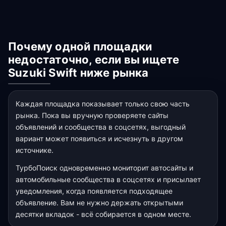
Почему одной площадки
недостаточно, если вы ищете
Suzuki Swift ниже рынка
Каждая площадка показывает только свою часть
рынка. Пока вы вручную проверяете сайты
объявлений и сообщества в соцсетях, выгодный
вариант может появиться и исчезнуть в другом
источнике.
ТурбоПоиск одновременно мониторит автосайты и
автомобильные сообщества в соцсетях и присылает
уведомления, когда появляется подходящее
объявление. Вам не нужно держать открытыми
десятки вкладок - всё собирается в одном месте.