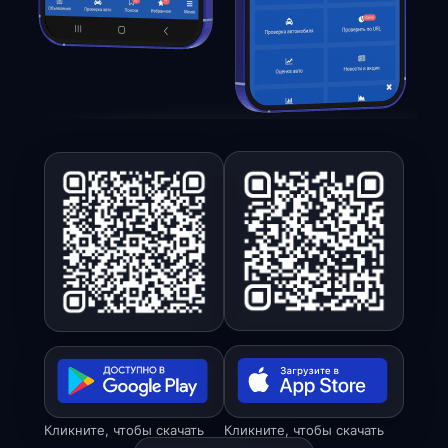
Кликните, чтобы скачать
Кликните, чтобы скачать