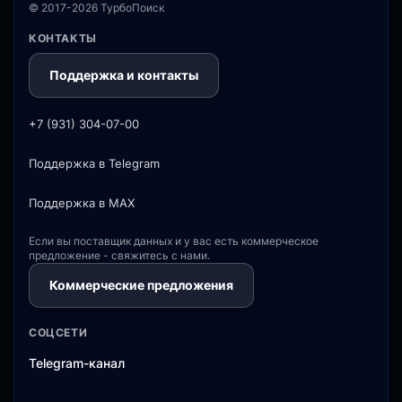
© 2017-2026 ТурбоПоиск
КОНТАКТЫ
Поддержка и контакты
+7 (931) 304-07-00
Поддержка в Telegram
Поддержка в MAX
Если вы поставщик данных и у вас есть коммерческое
предложение - свяжитесь с нами.
Коммерческие предложения
СОЦСЕТИ
Telegram-канал