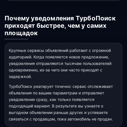
Почему уведомления ТурбоПоиск
приходят быстрее, чем у самих
площадок
Крупные сервисы объявлений работают с огромной
аудиторией. Когда появляется новое предложение,
уведомления отправляются тысячам пользователей
одновременно, из-за чего они часто приходят с
задержкой.
ТурбоПоиск реагирует точечно: сервис отслеживает
объявления по вашим параметрам и отправляет
уведомление сразу, как только появляется
подходящий вариант. В результате вы узнаете о
выгодном объявлении раньше других и успеваете
связаться с продавцом, пока автомобиль не продан.