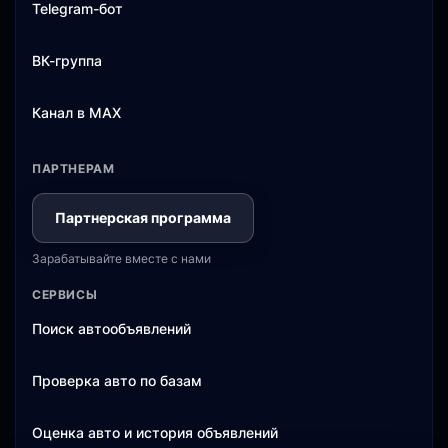
Telegram-бот
ВК-группа
Канал в MAX
ПАРТНЕРАМ
Партнерская программа
Зарабатывайте вместе с нами
СЕРВИСЫ
Поиск автообъявлений
Проверка авто по базам
Оценка авто и история объявлений