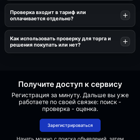
Проверка входит в тариф или
оплачивается отдельно?
Как использовать проверку для торга и
решения покупать или нет?
Получите доступ к сервису
Регистрация за минуту. Дальше вы уже
работаете по своей связке: поиск -
проверка - оценка.
Зарегистрироваться
Начать можно с
поиска объявлений
, затем