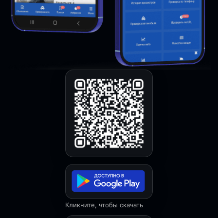
Кликните, чтобы скачать