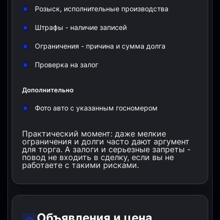
Розыск, исполнительные производства
Штрафы - наличие записей
Ограничения - причина и сумма долга
Проверка на залог
Дополнительно
Фото авто с указанным госномером
Практический момент: даже мелкие
ограничения и долги часто дают аргумент
для торга. А залоги и серьезные запреты -
повод не входить в сделку, если вы не
работаете с такими рисками.
Объявления и цена