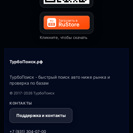
Кликните, чтобы скачать
ТурбоПоиск.рф
ТурбоПоиск - быстрый поиск авто ниже рынка и
проверка по базам
© 2017-2026 ТурбоПоиск
КОНТАКТЫ
Поддержка и контакты
+7 (931) 304-07-00