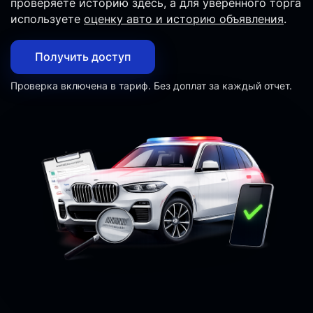
проверяете историю здесь, а для уверенного торга
используете
оценку авто и историю объявления
.
Получить доступ
Проверка включена в тариф. Без доплат за каждый отчет.