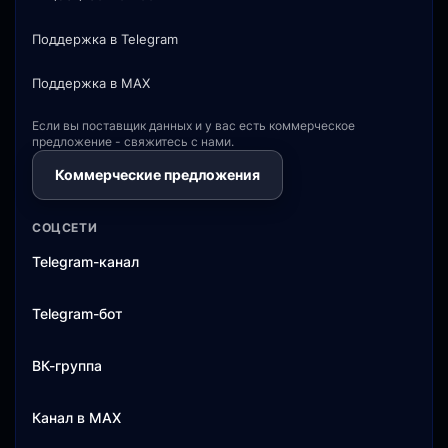
Поддержка в Telegram
Поддержка в MAX
Если вы поставщик данных и у вас есть коммерческое
предложение - свяжитесь с нами.
Коммерческие предложения
СОЦСЕТИ
Telegram-канал
Telegram-бот
ВК-группа
Канал в MAX