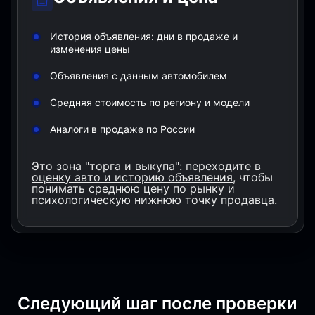
История объявления: дни в продаже и
изменения цены
Объявления с данным автомобилем
Средняя стоимость по региону и модели
Аналоги в продаже по России
Это зона "торга и выкупа": переходите в
оценку авто и историю объявления
, чтобы
понимать среднюю цену по рынку и
психологическую нижнюю точку продавца.
Следующий шаг после проверки