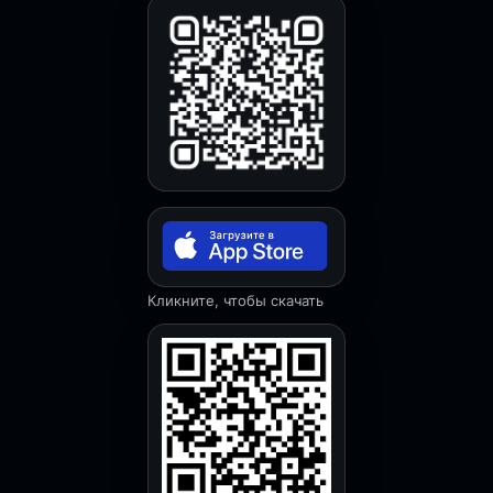
Кликните, чтобы скачать