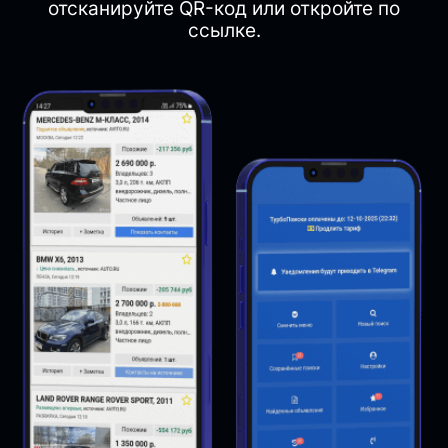
отсканируйте QR-код или откройте по
ссылке.