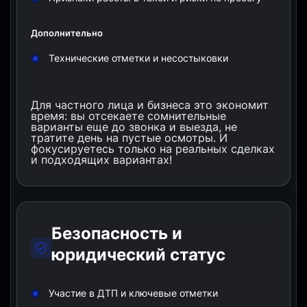
Дополнительно
Технические отметки и несостыковки
Для частного лица и бизнеса это экономит
время: вы отсекаете сомнительные
варианты еще до звонка и выезда, не
тратите день на пустые осмотры. И
фокусируетесь только на реальных сделках
и подходящих вариантах!
Безопасность и
юридический статус
Участие в ДТП и ключевые отметки