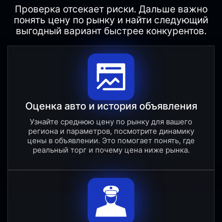
Проверка отсекает риски. Дальше важно
понять цену по рынку и найти следующий
выгодный вариант быстрее конкурентов.
Оценка авто и история объявления
Узнайте среднюю цену по рынку для вашего
региона и параметров, посмотрите динамику
цены в объявлении. Это помогает понять, где
реальный торг и почему цена ниже рынка.