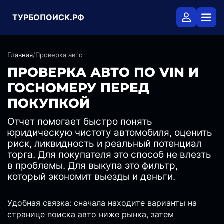
ТУРБОПОИСК.РФ
Главная
/
Проверка авто
ПРОВЕРКА АВТО ПО VIN И
ГОСНОМЕРУ ПЕРЕД
ПОКУПКОЙ
Отчет помогает быстро понять
юридическую чистоту автомобиля, оценить
риск, ликвидность и реальный потенциал
торга. Для покупателя это способ не влезть
в проблемы. Для выкупа это фильтр,
который экономит выезды и деньги.
Удобная связка: сначала находите варианты на
странице
поиска авто ниже рынка
, затем