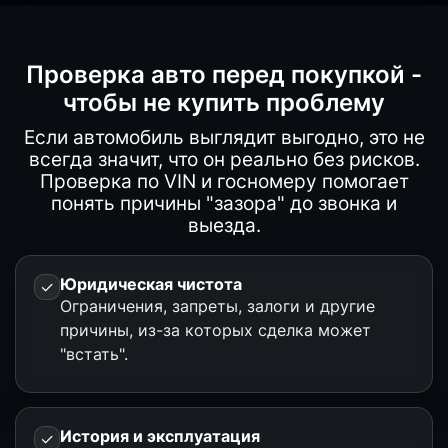
Проверка авто перед покупкой -
чтобы не купить проблему
Если автомобиль выглядит выгодно, это не
всегда значит, что он реально без рисков.
Проверка по VIN и госномеру помогает
понять причины "зазора" до звонка и
выезда.
Юридическая чистота
✓
Ограничения, запреты, залоги и другие
причины, из-за которых сделка может
"встать".
История и эксплуатация
✓