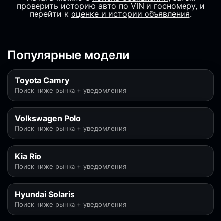
проверить историю авто по VIN и госномеру, и
перейти к
оценке и истории объявления
.
Популярные модели
Toyota Camry
Поиск ниже рынка + уведомления
Volkswagen Polo
Поиск ниже рынка + уведомления
Kia Rio
Поиск ниже рынка + уведомления
Hyundai Solaris
Поиск ниже рынка + уведомления