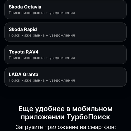
Skoda Octavia
Поиск ниже рынка + уведомления
Skoda Rapid
Поиск ниже рынка + уведомления
Toyota RAV4
Поиск ниже рынка + уведомления
LADA Granta
Поиск ниже рынка + уведомления
Еще удобнее в мобильном
приложении ТурбоПоиск
Загрузите приложение на смартфон: