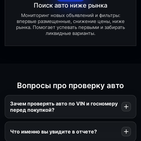
Поиск авто ниже рынка
Мониторинг новых объявлений и фильтры:
впервые размещенные, снижение цены, ниже
рынка. Помогает успевать первыми и забирать
ликвидные варианты.
Вопросы про проверку авто
Зачем проверять авто по VIN и госномеру
перед покупкой?
Что именно вы увидите в отчете?