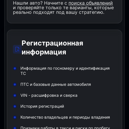
Нашли авто? Начните с
поиска объявлений
и проверяйте только те варианты, которые
реально подходят под вашу стратегию.
Регистрационная
информация
Информация по госномеру и идентификация
ТС
ПТС и базовые данные автомобиля
VIN - расшифровка и сверка
История регистраций
Количество владельцев и периоды владения
Признаки работы в такси и риски по пробегу