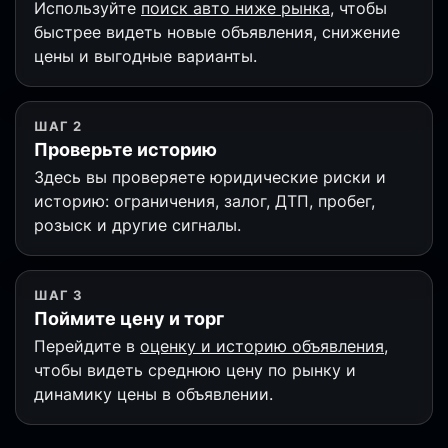
Используйте
поиск авто ниже рынка
, чтобы
быстрее видеть новые объявления, снижение
цены и выгодные варианты.
ШАГ 2
Проверьте историю
Здесь вы проверяете юридические риски и
историю: ограничения, залог, ДТП, пробег,
розыск и другие сигналы.
ШАГ 3
Поймите цену и торг
Перейдите в
оценку и историю объявления
,
чтобы видеть среднюю цену по рынку и
динамику цены в объявлении.