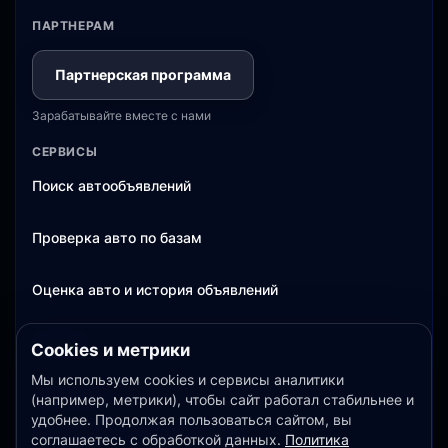
ПАРТНЕРАМ
Партнерская программа
Зарабатывайте вместе с нами
СЕРВИСЫ
Поиск автообъявлений
Проверка авто по базам
Оценка авто и история объявлений
Тарифы
Cookies и метрики
Мы используем cookies и сервисы аналитики
ДОКУМЕНТЫ
(например, метрики), чтобы сайт работал стабильнее и
удобнее. Продолжая пользоваться сайтом, вы
Пользовательское соглашение
соглашаетесь с обработкой данных.
Политика