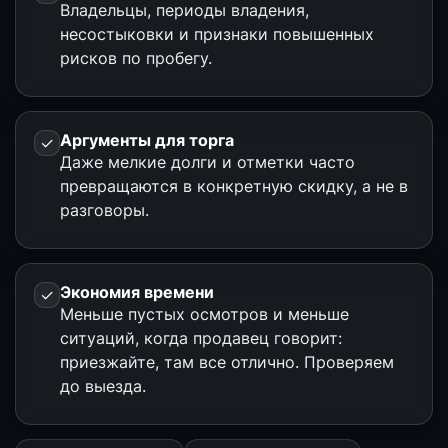
Владельцы, периоды владения,
несостыковки и признаки повышенных
рисков по пробегу.
Аргументы для торга
✓
Даже мелкие долги и отметки часто
превращаются в конкретную скидку, а не в
разговоры.
Экономия времени
✓
Меньше пустых осмотров и меньше
ситуаций, когда продавец говорит:
приезжайте, там все отлично. Проверяем
до выезда.