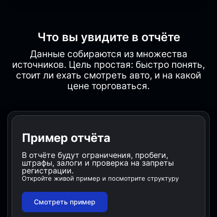
Что вы увидите в отчёте
Данные собираются из множества
источников. Цель простая: быстро понять,
стоит ли ехать смотреть авто, и на какой
цене торговаться.
Пример отчёта
В отчёте будут ограничения, пробеги,
штрафы, залоги и проверка на запреты
регистрации.
Откройте живой пример и посмотрите структуру
Смотреть пример