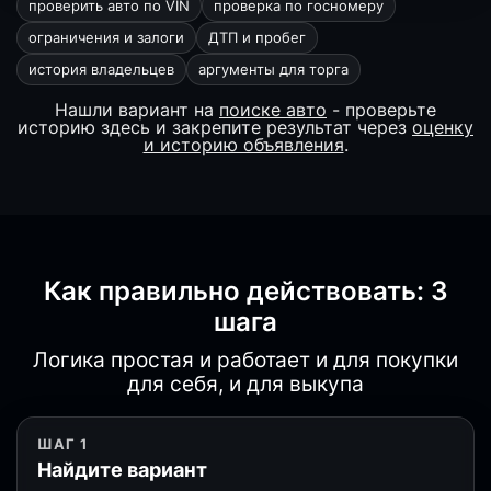
проверить авто по VIN
проверка по госномеру
ограничения и залоги
ДТП и пробег
история владельцев
аргументы для торга
Нашли вариант на
поиске авто
- проверьте
историю здесь и закрепите результат через
оценку
и историю объявления
.
Как правильно действовать: 3
шага
Логика простая и работает и для покупки
для себя, и для выкупа
ШАГ 1
Найдите вариант