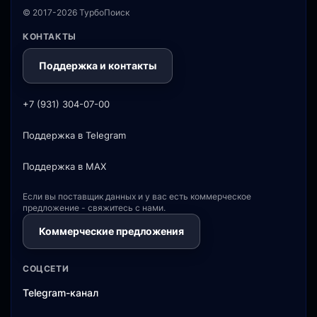
© 2017-2026 ТурбоПоиск
КОНТАКТЫ
Поддержка и контакты
+7 (931) 304-07-00
Поддержка в Telegram
Поддержка в MAX
Если вы поставщик данных и у вас есть коммерческое
предложение - свяжитесь с нами.
Коммерческие предложения
СОЦСЕТИ
Telegram-канал