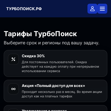
ТУРБОПОИСК.РФ
Тарифы ТурбоПоиск
Выберите срок и регионы под вашу задачу.
Скидка 30%
Для постоянных пользователей. Скидка
действует на каждую оплату при непрерывном
использовании сервиса
Акция «Полный доступ для всех»
Проходит несколько раз в месяц. Во время акции
доступ как на платных тарифах
Уведомления о скидках