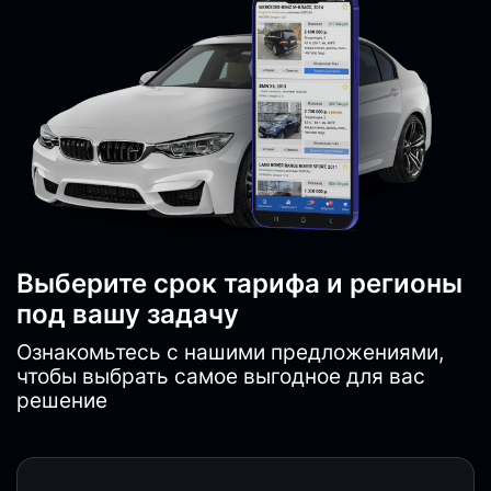
Выберите срок тарифа и регионы
под вашу задачу
Ознакомьтесь с нашими предложениями,
чтобы выбрать самое выгодное для вас
решение