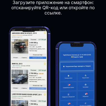
Загрузите приложение на смартфон:
отсканируйте QR-код или откройте по
ссылке.