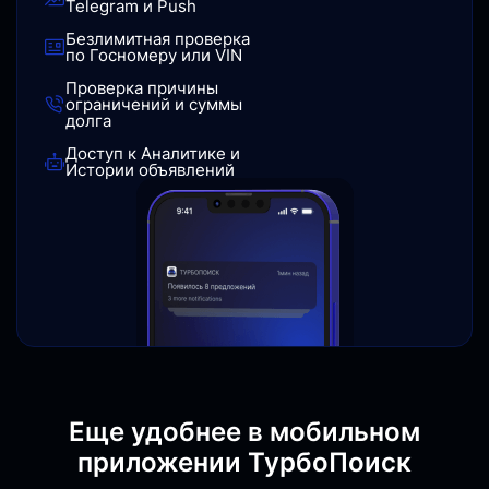
Telegram и Push
Безлимитная проверка
по Госномеру или VIN
Проверка причины
ограничений и суммы
долга
Доступ к Аналитике и
Истории объявлений
Еще удобнее в мобильном
приложении ТурбоПоиск