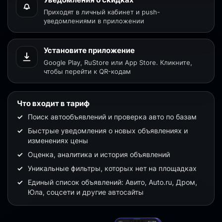
Приходят в личный кабинет и push-
уведомлениями в приложении
Установите приложение
Google Play, RuStore или App Store. Кликните,
чтобы перейти к QR-кодам
Что входит в тариф
Поиск автообъявлений и проверка авто по базам
Быстрые уведомления о новых объявлениях и
изменениях цены
Оценка, аналитика и история объявлений
Уникальные фильтры, которых нет на площадках
Единый список объявлений: Авито, Auto.ru, Дром,
Юла, соцсети и другие автосайты