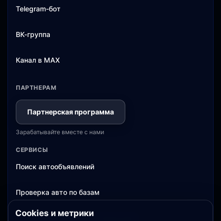
Telegram-бот
ВК-группа
Канал в MAX
ПАРТНЕРАМ
Партнерская программа
Зарабатывайте вместе с нами
СЕРВИСЫ
Поиск автообъявлений
Проверка авто по базам
Cookies и метрики
Оценка авто и история объявлений