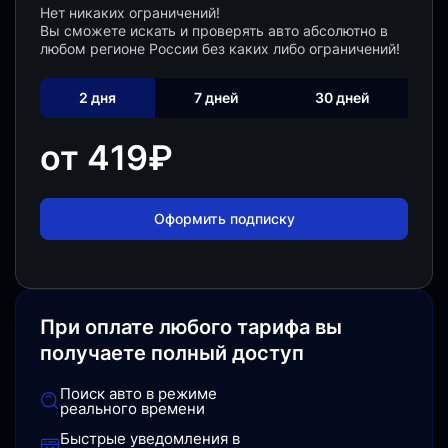
Нет никаких ограничений!
Вы сможете искать и проверять авто абсолютно в
любом регионе России без каких либо ограничений!
2 дня
7 дней
30 дней
от 419
₽
Оформить подписку
При оплате любого тарифа вы
получаете полный доступ
Поиск авто в режиме
реального времени
Быстрые уведомления в