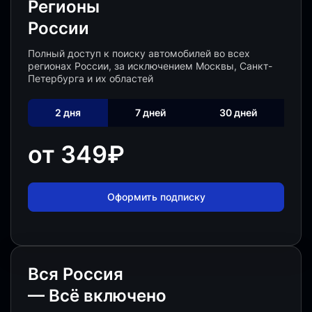
Регионы
России
Полный доступ к поиску автомобилей во всех
регионах России, за исключением Москвы, Санкт-
Петербурга и их областей
2 дня
7 дней
30 дней
от 349
₽
Оформить подписку
Вся Россия
— Всё включено