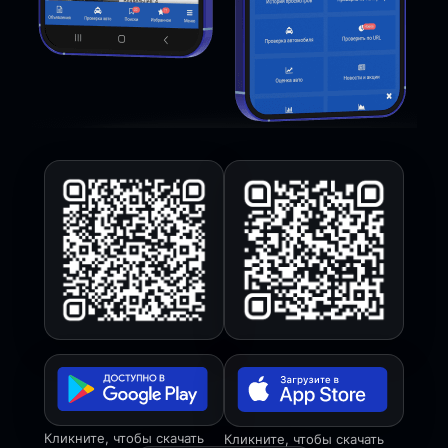
Кликните, чтобы скачать
Кликните, чтобы скачать