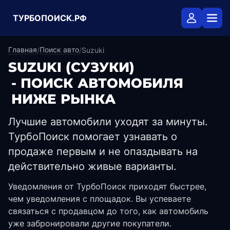
ТУРБОПОИСК.РФ
Главная
Поиск авто
/
/
Suzuki
SUZUKI
(СУЗУКИ)
- ПОИСК АВТОМОБИЛЯ
НИЖЕ РЫНКА
Лучшие автомобили уходят за минуты.
ТурбоПоиск помогает узнавать о
продаже первым и не опаздывать на
действительно живые варианты.
Уведомления от ТурбоПоиск приходят быстрее,
чем уведомления с площадок. Вы успеваете
связаться с продавцом до того, как автомобиль
уже забронировали другие покупатели.