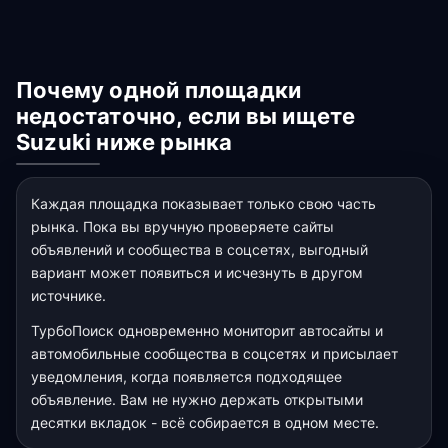
Почему одной площадки
недостаточно, если вы ищете
Suzuki ниже рынка
Каждая площадка показывает только свою часть
рынка. Пока вы вручную проверяете сайты
объявлений и сообщества в соцсетях, выгодный
вариант может появиться и исчезнуть в другом
источнике.
ТурбоПоиск одновременно мониторит автосайты и
автомобильные сообщества в соцсетях и присылает
уведомления, когда появляется подходящее
объявление. Вам не нужно держать открытыми
десятки вкладок - всё собирается в одном месте.