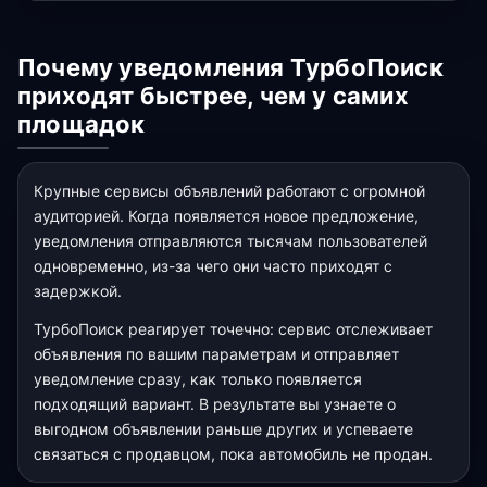
Почему уведомления ТурбоПоиск
приходят быстрее, чем у самих
площадок
Крупные сервисы объявлений работают с огромной
аудиторией. Когда появляется новое предложение,
уведомления отправляются тысячам пользователей
одновременно, из-за чего они часто приходят с
задержкой.
ТурбоПоиск реагирует точечно: сервис отслеживает
объявления по вашим параметрам и отправляет
уведомление сразу, как только появляется
подходящий вариант. В результате вы узнаете о
выгодном объявлении раньше других и успеваете
связаться с продавцом, пока автомобиль не продан.