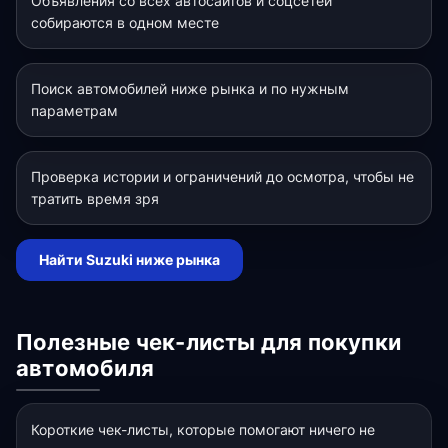
Объявления со всех автосайтов и соцсетей
собираются в одном месте
Поиск автомобилей ниже рынка и по нужным
параметрам
Проверка истории и ограничений до осмотра, чтобы не
тратить время зря
Найти Suzuki ниже рынка
Полезные чек-листы для покупки
автомобиля
Короткие чек-листы, которые помогают ничего не