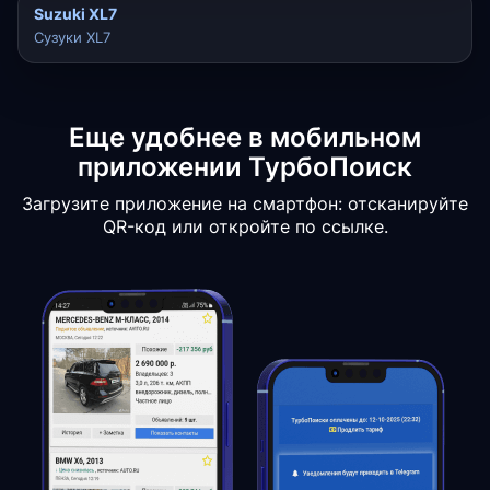
Suzuki XL7
Сузуки XL7
Еще удобнее в мобильном
приложении ТурбоПоиск
Загрузите приложение на смартфон: отсканируйте
QR-код или откройте по ссылке.