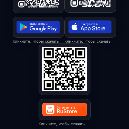
Кликните, чтобы скачать
Кликните, чтобы скачать
Кликните, чтобы скачать