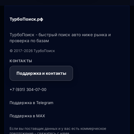
ТурбоПоиск.рф
ТурбоПоиск - быстрый поиск авто ниже рынка и
проверка по базам
© 2017-2026 ТурбоПоиск
КОНТАКТЫ
Поддержка и контакты
+7 (931) 304-07-00
Поддержка в Telegram
Поддержка в MAX
Если вы поставщик данных и у вас есть коммерческое
предложение - свяжитесь с нами.