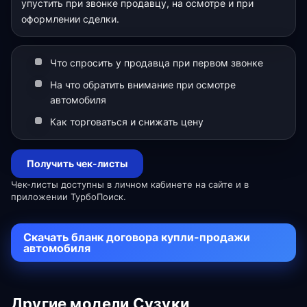
упустить при звонке продавцу, на осмотре и при
оформлении сделки.
Что спросить у продавца при первом звонке
На что обратить внимание при осмотре
автомобиля
Как торговаться и снижать цену
Получить чек-листы
Чек-листы доступны в личном кабинете на сайте и в
приложении ТурбоПоиск.
Скачать бланк договора купли-продажи
автомобиля
Другие модели Сузуки