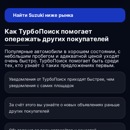
Найти Suzuki ниже рынка
Как ТурбоПоиск помогает
опережать других покупателей
Популярные автомобили в хорошем состоянии, с
небольшим пробегом и адекватной ценой уходят
очень быстро. ТурбоПоиск помогает быть среди
тех, кто узнаёт о таких предложениях первым.
Уведомления от ТурбоПоиск приходят быстрее, чем
уведомления с самих площадок
За счёт этого вы узнаёте о новых объявлениях раньше
других покупателей