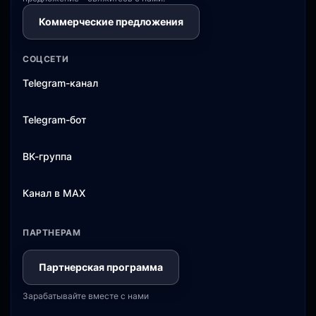
Коммерческие предложения
СОЦСЕТИ
Telegram-канал
Telegram-бот
ВК-группа
Канал в MAX
ПАРТНЕРАМ
Партнерская программа
Зарабатывайте вместе с нами