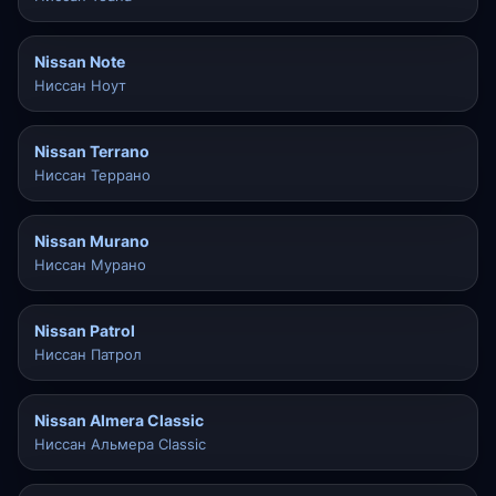
Nissan Note
Ниссан Ноут
Nissan Terrano
Ниссан Террано
Nissan Murano
Ниссан Мурано
Nissan Patrol
Ниссан Патрол
Nissan Almera Classic
Ниссан Альмера Classic