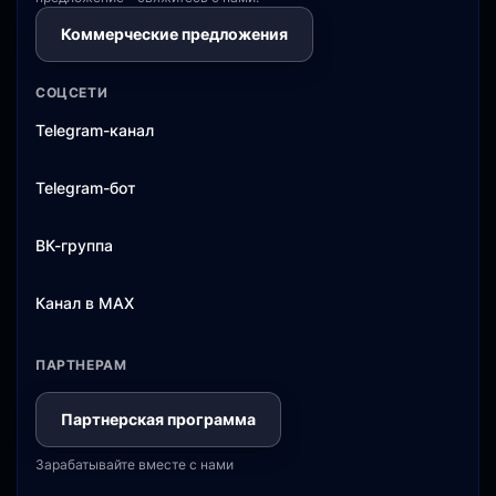
Коммерческие предложения
СОЦСЕТИ
Telegram-канал
Telegram-бот
ВК-группа
Канал в MAX
ПАРТНЕРАМ
Партнерская программа
Зарабатывайте вместе с нами