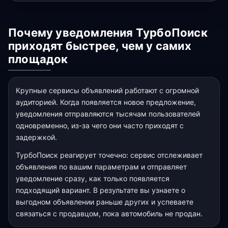
Почему уведомления ТурбоПоиск
приходят быстрее, чем у самих
площадок
Крупные сервисы объявлений работают с огромной
аудиторией. Когда появляется новое предложение,
уведомления отправляются тысячам пользователей
одновременно, из-за чего они часто приходят с
задержкой.
ТурбоПоиск реагирует точечно: сервис отслеживает
объявления по вашим параметрам и отправляет
уведомление сразу, как только появляется
подходящий вариант. В результате вы узнаете о
выгодном объявлении раньше других и успеваете
связаться с продавцом, пока автомобиль не продан.