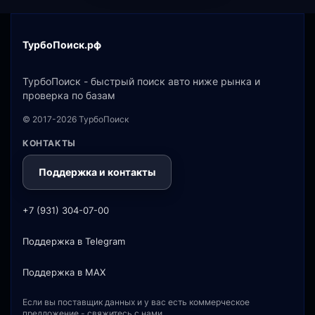
ТурбоПоиск.рф
ТурбоПоиск - быстрый поиск авто ниже рынка и
проверка по базам
© 2017-2026 ТурбоПоиск
КОНТАКТЫ
Поддержка и контакты
+7 (931) 304-07-00
Поддержка в Telegram
Поддержка в MAX
Если вы поставщик данных и у вас есть коммерческое
предложение - свяжитесь с нами.