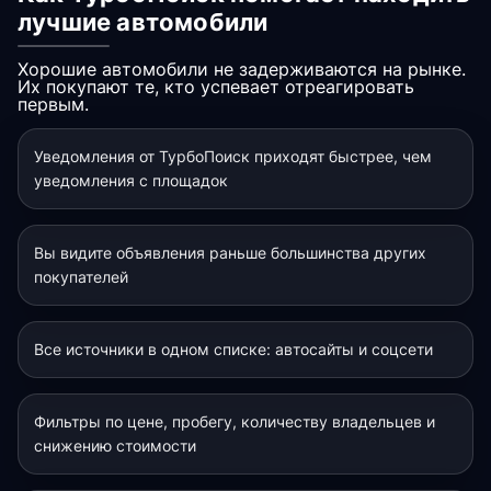
лучшие автомобили
Хорошие автомобили не задерживаются на рынке.
Их покупают те, кто успевает отреагировать
первым.
Уведомления от ТурбоПоиск приходят быстрее, чем
уведомления с площадок
Вы видите объявления раньше большинства других
покупателей
Все источники в одном списке: автосайты и соцсети
Фильтры по цене, пробегу, количеству владельцев и
снижению стоимости