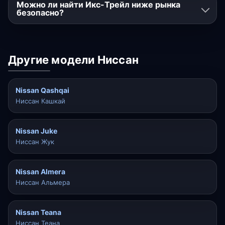
Можно ли найти Икс-Трейл ниже рынка
безопасно?
Другие модели Ниссан
Nissan Qashqai
Ниссан Кашкай
Nissan Juke
Ниссан Жук
Nissan Almera
Ниссан Альмера
Nissan Teana
Ниссан Теана