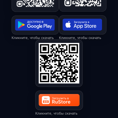
Кликните, чтобы скачать
Кликните, чтобы скачать
Кликните, чтобы скачать