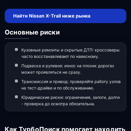
Найти Nissan X-Trail ниже рынка
Основные риски
Кузовные ремонты и скрытые ДТП: кроссоверы
часто восстанавливают по навесному.
Подвеска и рулевое: износ на плохих дорогах
может проявляться не сразу.
Трансмиссия и привод: проверяйте работу узлов
на тест-драйве и по обслуживанию.
Юридические риски: ограничения, залоги, долги
- проверка до осмотра обязательна.
Как ТурбоПоиск помогает находить