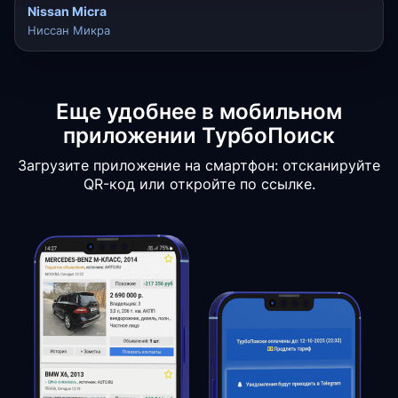
Nissan Micra
Ниссан Микра
Еще удобнее в мобильном
приложении ТурбоПоиск
Загрузите приложение на смартфон: отсканируйте
QR-код или откройте по ссылке.