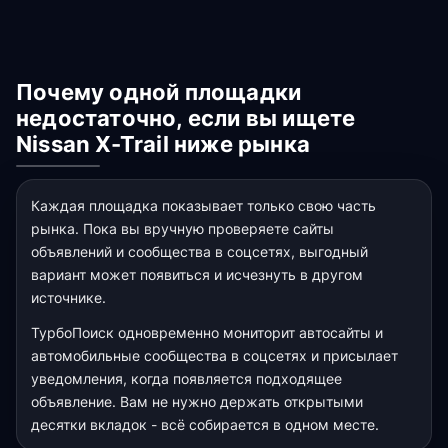
Почему одной площадки
недостаточно, если вы ищете
Nissan X-Trail ниже рынка
Каждая площадка показывает только свою часть
рынка. Пока вы вручную проверяете сайты
объявлений и сообщества в соцсетях, выгодный
вариант может появиться и исчезнуть в другом
источнике.
ТурбоПоиск одновременно мониторит автосайты и
автомобильные сообщества в соцсетях и присылает
уведомления, когда появляется подходящее
объявление. Вам не нужно держать открытыми
десятки вкладок - всё собирается в одном месте.