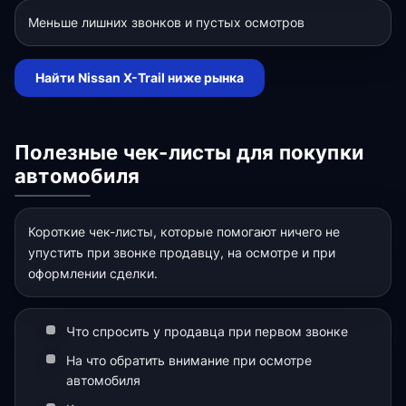
Меньше лишних звонков и пустых осмотров
Найти Nissan X-Trail ниже рынка
Полезные чек-листы для покупки
автомобиля
Короткие чек-листы, которые помогают ничего не
упустить при звонке продавцу, на осмотре и при
оформлении сделки.
Что спросить у продавца при первом звонке
На что обратить внимание при осмотре
автомобиля