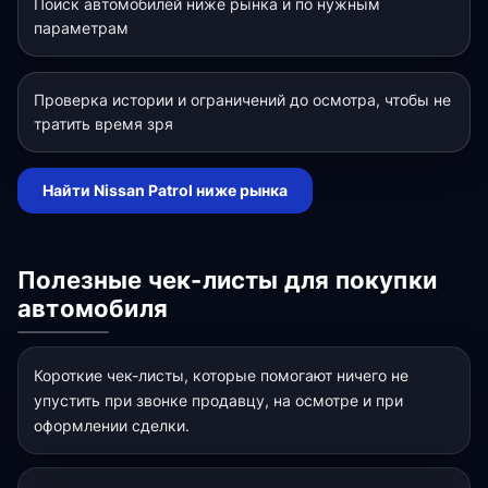
Поиск автомобилей ниже рынка и по нужным
параметрам
Проверка истории и ограничений до осмотра, чтобы не
тратить время зря
Найти Nissan Patrol ниже рынка
Полезные чек-листы для покупки
автомобиля
Короткие чек-листы, которые помогают ничего не
упустить при звонке продавцу, на осмотре и при
оформлении сделки.