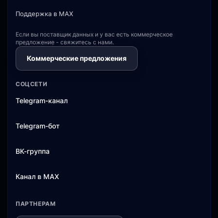
Поддержка в MAX
Если вы поставщик данных и у вас есть коммерческое
предложение - свяжитесь с нами.
Коммерческие предложения
СОЦСЕТИ
Telegram-канал
Telegram-бот
ВК-группа
Канал в MAX
ПАРТНЕРАМ