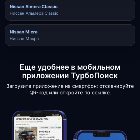
Nissan Almera Classic
Ниссан Альмера Classic
Nissan Micra
Ниссан Микра
Еще удобнее в мобильном
приложении ТурбоПоиск
Загрузите приложение на смартфон: отсканируйте
QR-код или откройте по ссылке.