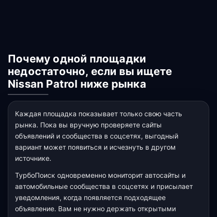
Почему одной площадки
недостаточно, если вы ищете
Nissan Patrol ниже рынка
Каждая площадка показывает только свою часть
рынка. Пока вы вручную проверяете сайты
объявлений и сообщества в соцсетях, выгодный
вариант может появиться и исчезнуть в другом
источнике.
ТурбоПоиск одновременно мониторит автосайты и
автомобильные сообщества в соцсетях и присылает
уведомления, когда появляется подходящее
объявление. Вам не нужно держать открытыми