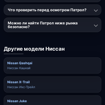
Что проверить перед осмотром Патрол?
Можно ли найти Патрол ниже рынка
безопасно?
Другие модели Ниссан
Nissan Qashqai
Ниссан Кашкай
Nissan X-Trail
Ниссан Икс-Трейл
Nissan Juke