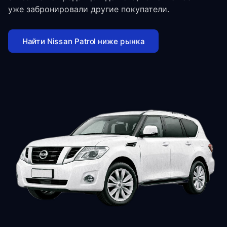
уже забронировали другие покупатели.
Найти Nissan Patrol ниже рынка