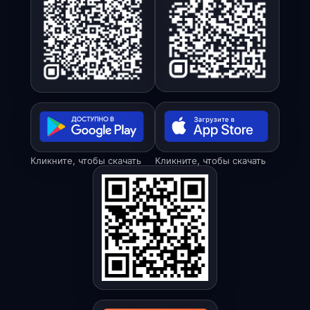
Кликните, чтобы скачать
Кликните, чтобы скачать