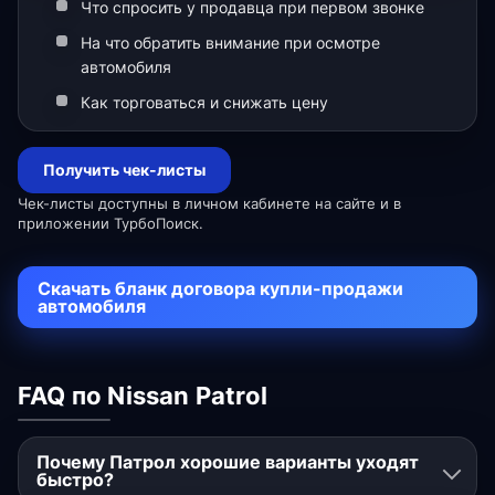
Что спросить у продавца при первом звонке
На что обратить внимание при осмотре
автомобиля
Как торговаться и снижать цену
Получить чек-листы
Чек-листы доступны в личном кабинете на сайте и в
приложении ТурбоПоиск.
Скачать бланк договора купли-продажи
автомобиля
FAQ по Nissan Patrol
Почему Патрол хорошие варианты уходят
быстро?