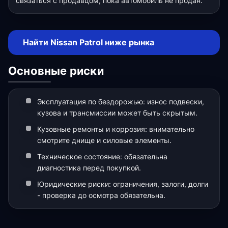
связаться с продавцом, пока автомобиль не продан.
Найти Nissan Patrol ниже рынка
Основные риски
Эксплуатация по бездорожью: износ подвески,
кузова и трансмиссии может быть скрытым.
Кузовные ремонты и коррозия: внимательно
смотрите днище и силовые элементы.
Техническое состояние: обязательна
диагностика перед покупкой.
Юридические риски: ограничения, залоги, долги
- проверка до осмотра обязательна.