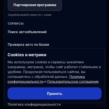
Партнерская программа
Зарабатывайте вместе с нами
СЕРВИСЫ
Поиск автообъявлений
Проверка авто по базам
Cookies и метрики
Оценка авто и история объявлений
Мы используем cookies и сервисы аналитики
(например, метрики), чтобы сайт работал стабильнее и
Тарифы
удобнее. Продолжая пользоваться сайтом, вы
соглашаетесь с обработкой данных.
Политика
конфиденциальности
и
Пользовательское соглашение
.
ДОКУМЕНТЫ
Пользовательское соглашение
Принять
Политика конфиденциальности