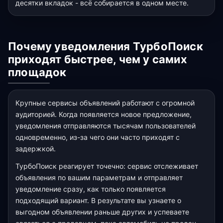
десятки вкладок - всё собирается в одном месте.
Почему уведомления ТурбоПоиск
приходят быстрее, чем у самих
площадок
Крупные сервисы объявлений работают с огромной
аудиторией. Когда появляется новое предложение,
уведомления отправляются тысячам пользователей
одновременно, из-за чего они часто приходят с
задержкой.
ТурбоПоиск реагирует точечно: сервис отслеживает
объявления по вашим параметрам и отправляет
уведомление сразу, как только появляется
подходящий вариант. В результате вы узнаете о
выгодном объявлении раньше других и успеваете