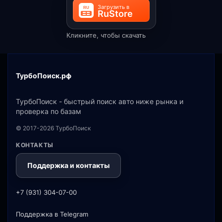
Кликните, чтобы скачать
ТурбоПоиск.рф
ТурбоПоиск - быстрый поиск авто ниже рынка и
проверка по базам
© 2017-2026 ТурбоПоиск
КОНТАКТЫ
Поддержка и контакты
+7 (931) 304-07-00
Поддержка в Telegram