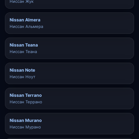
Ниссан Жук
Nissan Almera
Ниссан Альмера
Nissan Teana
Ниссан Теана
Nissan Note
Ниссан Ноут
Nissan Terrano
Ниссан Террано
Nissan Murano
Ниссан Мурано