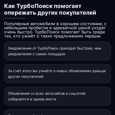
Как ТурбоПоиск помогает
опережать других покупателей
Популярные автомобили в хорошем состоянии, с
небольшим пробегом и адекватной ценой уходят
очень быстро. ТурбоПоиск помогает быть среди
тех, кто узнаёт о таких предложениях первым.
Уведомления от ТурбоПоиск приходят быстрее, чем
уведомления с самих площадок
За счёт этого вы узнаёте о новых объявлениях раньше
других покупателей
Объявления со всех автосайтов и соцсетей
собираются в одном месте