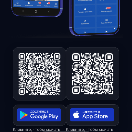
Кликните, чтобы скачать
Кликните, чтобы скачать