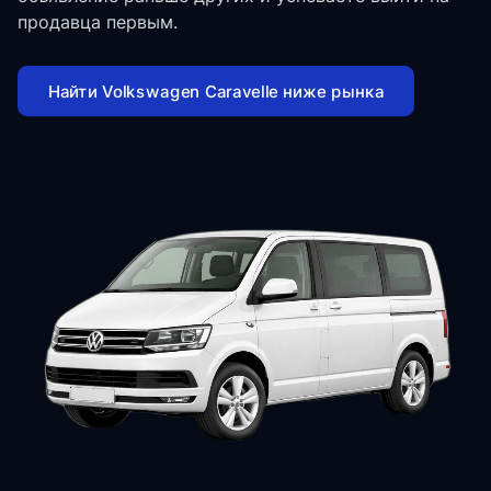
продавца первым.
Найти Volkswagen Caravelle ниже рынка