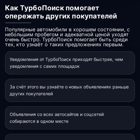
Как ТурбоПоиск помогает
опережать других покупателей
Популярные автомобили в хорошем состоянии, с
небольшим пробегом и адекватной ценой уходят
очень быстро. ТурбоПоиск помогает быть среди
тех, кто узнаёт о таких предложениях первым.
Уведомления от ТурбоПоиск приходят быстрее, чем
уведомления с самих площадок
За счёт этого вы узнаёте о новых объявлениях раньше
других покупателей
Объявления со всех автосайтов и соцсетей
собираются в одном месте