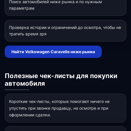
Поиск автомобилей ниже рынка и по нужным
параметрам
Проверка истории и ограничений до осмотра, чтобы не
тратить время зря
Найти Volkswagen Caravelle ниже рынка
Полезные чек-листы для покупки
автомобиля
Короткие чек-листы, которые помогают ничего не
упустить при звонке продавцу, на осмотре и при
оформлении сделки.