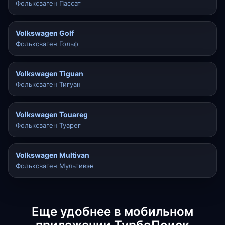
Фольксваген Пассат
Volkswagen Golf
Фольксваген Гольф
Volkswagen Tiguan
Фольксваген Тигуан
Volkswagen Touareg
Фольксваген Туарег
Volkswagen Multivan
Фольксваген Мультивэн
Еще удобнее в мобильном