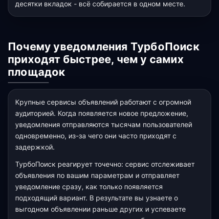
десятки вкладок - всё собирается в одном месте.
Почему уведомления ТурбоПоиск
приходят быстрее, чем у самих
площадок
Крупные сервисы объявлений работают с огромной
аудиторией. Когда появляется новое предложение,
уведомления отправляются тысячам пользователей
одновременно, из-за чего они часто приходят с
задержкой.
ТурбоПоиск реагирует точечно: сервис отслеживает
объявления по вашим параметрам и отправляет
уведомление сразу, как только появляется
подходящий вариант. В результате вы узнаете о
выгодном объявлении раньше других и успеваете