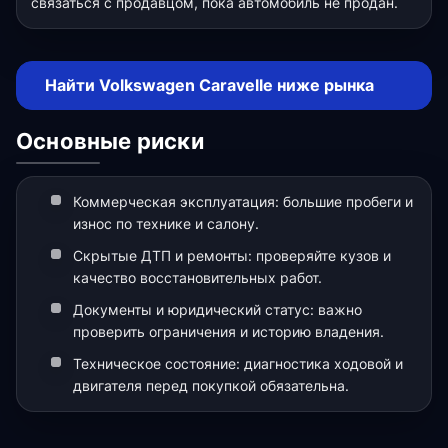
связаться с продавцом, пока автомобиль не продан.
Найти Volkswagen Caravelle ниже рынка
Основные риски
Коммерческая эксплуатация: большие пробеги и
износ по технике и салону.
Скрытые ДТП и ремонты: проверяйте кузов и
качество восстановительных работ.
Документы и юридический статус: важно
проверить ограничения и историю владения.
Техническое состояние: диагностика ходовой и
двигателя перед покупкой обязательна.