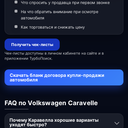
Что спросить у продавца при первом звонке
На что обратить внимание при осмотре
автомобиля
Как торговаться и снижать цену
Получить чек-листы
Чек-листы доступны в личном кабинете на сайте и в
приложении ТурбоПоиск.
Скачать бланк договора купли-продажи
автомобиля
FAQ по Volkswagen Caravelle
Почему Каравелла хорошие варианты
уходят быстро?