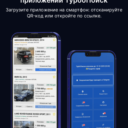
приложении ТурбоПоиск
Загрузите приложение на смартфон: отсканируйте
QR-код или откройте по ссылке.