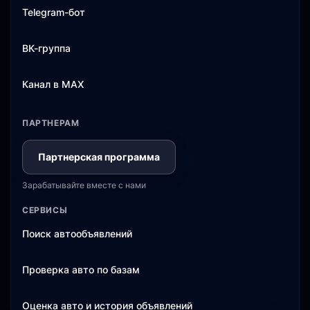
Telegram-бот
ВК-группа
Канал в MAX
ПАРТНЕРАМ
Партнерская программа
Зарабатывайте вместе с нами
СЕРВИСЫ
Поиск автообъявлений
Проверка авто по базам
Оценка авто и история объявлений