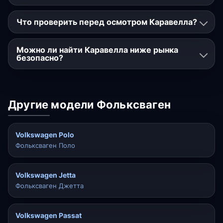
Что проверить перед осмотром Каравелла?
Можно ли найти Каравелла ниже рынка
безопасно?
Другие модели Фольксваген
Volkswagen Polo
Фольксваген Поло
Volkswagen Jetta
Фольксваген Джетта
Volkswagen Passat