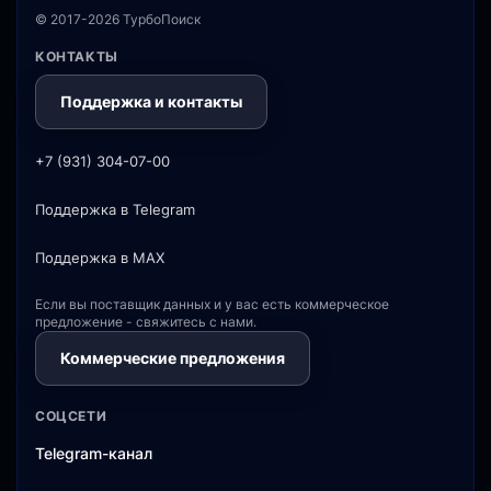
© 2017-2026 ТурбоПоиск
КОНТАКТЫ
Поддержка и контакты
+7 (931) 304-07-00
Поддержка в Telegram
Поддержка в MAX
Если вы поставщик данных и у вас есть коммерческое
предложение - свяжитесь с нами.
Коммерческие предложения
СОЦСЕТИ
Telegram-канал