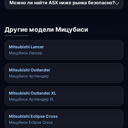
Можно ли найти ASX ниже рынка безопасно?
Другие модели Мицубиси
Mitsubishi Lancer
Мицубиси Лансер
Mitsubishi Outlander
Мицубиси Аутлендер
Mitsubishi Outlander XL
Мицубиси Аутлендер XL
Mitsubishi Eclipse Cross
Мицубиси Eclipse Cross