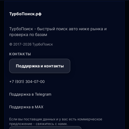
ТурбоПоиск.рф
ТурбоПоиск - быстрый поиск авто ниже рынка и
проверка по базам
© 2017-2026 ТурбоПоиск
КОНТАКТЫ
Поддержка и контакты
+7 (931) 304-07-00
Поддержка в Telegram
Поддержка в MAX
Если вы поставщик данных и у вас есть коммерческое
предложение - свяжитесь с нами.