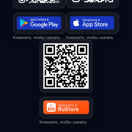
Кликните, чтобы скачать
Кликните, чтобы скачать
Кликните, чтобы скачать