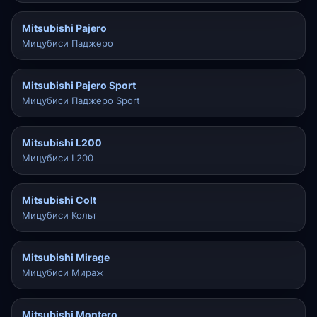
Mitsubishi Pajero
Мицубиси Паджеро
Mitsubishi Pajero Sport
Мицубиси Паджеро Sport
Mitsubishi L200
Мицубиси L200
Mitsubishi Colt
Мицубиси Кольт
Mitsubishi Mirage
Мицубиси Мираж
Mitsubishi Montero