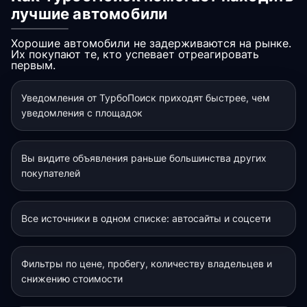
лучшие автомобили
Хорошие автомобили не задерживаются на рынке.
Их покупают те, кто успевает отреагировать
первым.
Уведомления от ТурбоПоиск приходят быстрее, чем
уведомления с площадок
Вы видите объявления раньше большинства других
покупателей
Все источники в одном списке: автосайты и соцсети
Фильтры по цене, пробегу, количеству владельцев и
снижению стоимости