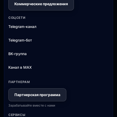
Коммерческие предложения
СОЦСЕТИ
Telegram-канал
Telegram-бот
ВК-группа
Канал в MAX
ПАРТНЕРАМ
Партнерская программа
Зарабатывайте вместе с нами
СЕРВИСЫ