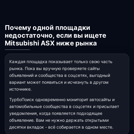
Почему одной площадки
недостаточно, если вы ищете
Mitsubishi ASX ниже рынка
Каждая площадка показывает только свою часть
рынка. Пока вы вручную проверяете сайты
объявлений и сообщества в соцсетях, выгодный
вариант может появиться и исчезнуть в другом
источнике.
ТурбоПоиск одновременно мониторит автосайты и
автомобильные сообщества в соцсетях и присылает
уведомления, когда появляется подходящее
объявление. Вам не нужно держать открытыми
десятки вкладок - всё собирается в одном месте.