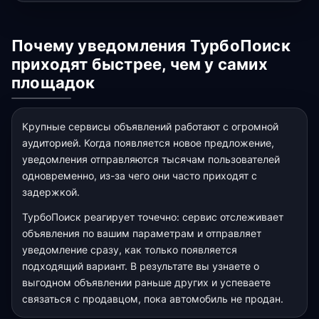
Почему уведомления ТурбоПоиск
приходят быстрее, чем у самих
площадок
Крупные сервисы объявлений работают с огромной
аудиторией. Когда появляется новое предложение,
уведомления отправляются тысячам пользователей
одновременно, из-за чего они часто приходят с
задержкой.
ТурбоПоиск реагирует точечно: сервис отслеживает
объявления по вашим параметрам и отправляет
уведомление сразу, как только появляется
подходящий вариант. В результате вы узнаете о
выгодном объявлении раньше других и успеваете
связаться с продавцом, пока автомобиль не продан.