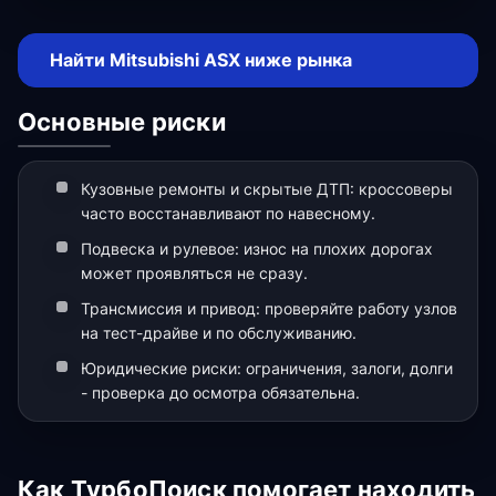
Найти Mitsubishi ASX ниже рынка
Основные риски
Кузовные ремонты и скрытые ДТП: кроссоверы
часто восстанавливают по навесному.
Подвеска и рулевое: износ на плохих дорогах
может проявляться не сразу.
Трансмиссия и привод: проверяйте работу узлов
на тест-драйве и по обслуживанию.
Юридические риски: ограничения, залоги, долги
- проверка до осмотра обязательна.
Как ТурбоПоиск помогает находить