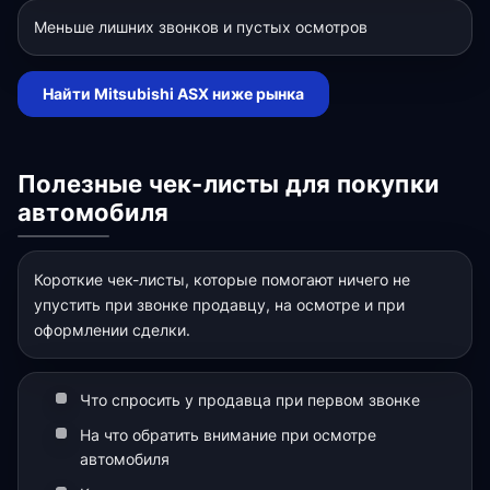
Меньше лишних звонков и пустых осмотров
Найти Mitsubishi ASX ниже рынка
Полезные чек-листы для покупки
автомобиля
Короткие чек-листы, которые помогают ничего не
упустить при звонке продавцу, на осмотре и при
оформлении сделки.
Что спросить у продавца при первом звонке
На что обратить внимание при осмотре
автомобиля