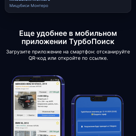
Мицубиси Монтеро
Еще удобнее в мобильном
приложении ТурбоПоиск
Загрузите приложение на смартфон: отсканируйте
QR-код или откройте по ссылке.