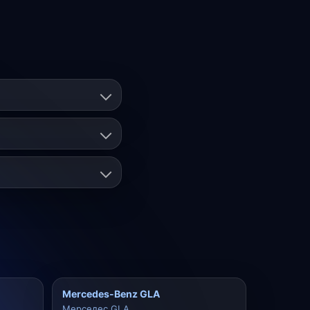
Mercedes-Benz GLA
Мерседес GLA