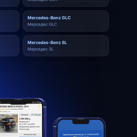
Mercedes-Benz GLC
Мерседес GLC
Mercedes-Benz SL
Мерседес SL