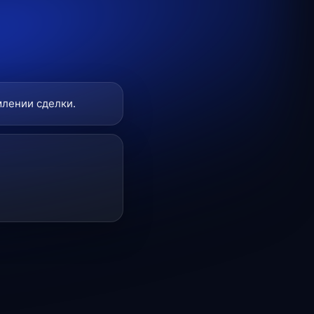
млении сделки.