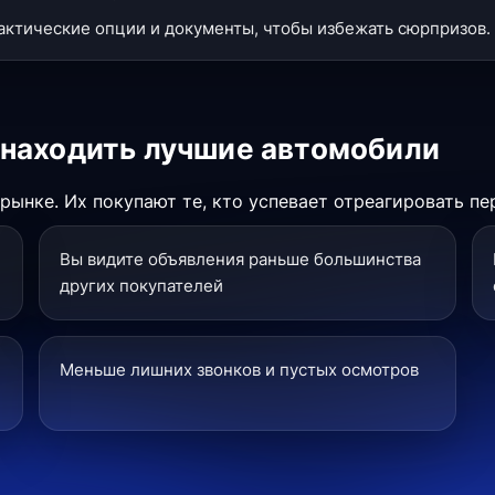
фактические опции и документы, чтобы избежать сюрпризов.
 находить лучшие автомобили
ынке. Их покупают те, кто успевает отреагировать пе
Вы видите объявления раньше большинства
других покупателей
Меньше лишних звонков и пустых осмотров