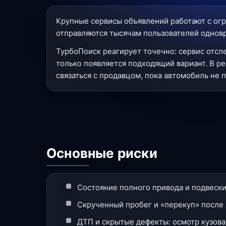
Крупные сервисы объявлений работают с огр
отправляются тысячам пользователей одновре
ТурбоПоиск реагирует точечно: сервис отсл
только появляется подходящий вариант. В ре
связаться с продавцом, пока автомобиль не 
Основные риски
Состояние полного привода и подвески
Скрученный пробег и «перекуп» после 
ДТП и скрытые дефекты: осмотр кузова