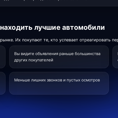
 находить лучшие автомобили
ынке. Их покупают те, кто успевает отреагировать пе
Вы видите объявления раньше большинства
других покупателей
Меньше лишних звонков и пустых осмотров