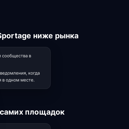
Sportage ниже рынка
и сообщества в
ведомления, когда
 в одном месте.
 самих площадок