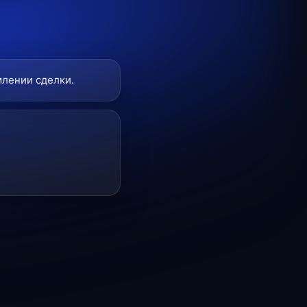
млении сделки.