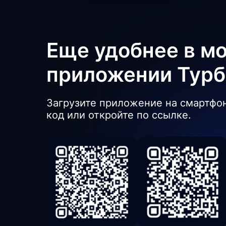
Еще удобнее в м
приложении Тур
Загрузите приложение на смартфон
код или откройте по ссылке.