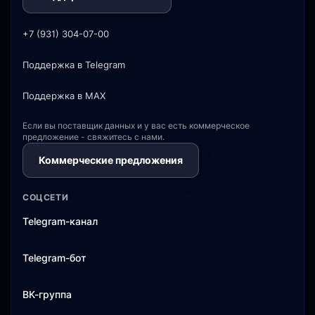
+7 (931) 304-07-00
Поддержка в Telegram
Поддержка в MAX
Если вы поставщик данных и у вас есть коммерческое
предложение - свяжитесь с нами.
Коммерческие предложения
СОЦСЕТИ
Telegram-канал
Telegram-бот
ВК-группа