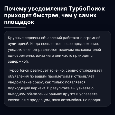
Почему уведомления ТурбоПоиск
приходят быстрее, чем у самих
площадок
Крупные сервисы объявлений работают с огромной
аудиторией. Когда появляется новое предложение,
уведомления отправляются тысячам пользователей
одновременно, из-за чего они часто приходят с
задержкой.
ТурбоПоиск реагирует точечно: сервис отслеживает
объявления по вашим параметрам и отправляет
уведомление сразу, как только появляется
подходящий вариант. В результате вы узнаете о
выгодном объявлении раньше других и успеваете
связаться с продавцом, пока автомобиль не продан.