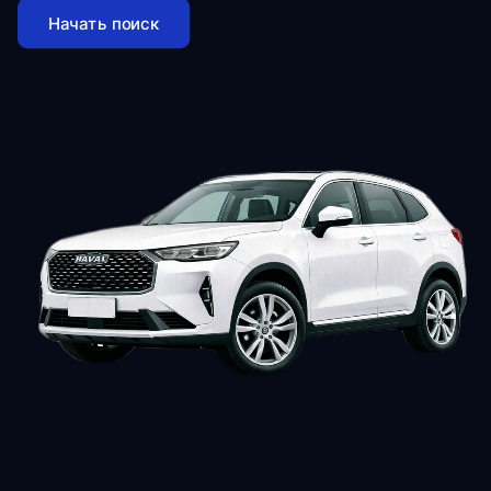
Начать поиск