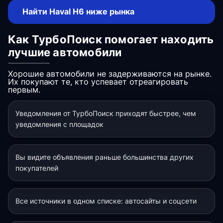
Найти Haval H6 ниже рынка
Как ТурбоПоиск помогает находить
лучшие автомобили
Хорошие автомобили не задерживаются на рынке.
Их покупают те, кто успевает отреагировать
первым.
Уведомления от ТурбоПоиск приходят быстрее, чем
уведомления с площадок
Вы видите объявления раньше большинства других
покупателей
Все источники в одном списке: автосайты и соцсети