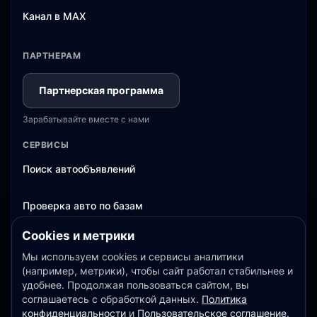
Канал в MAX
ПАРТНЕРАМ
Партнерская программа
Зарабатывайте вместе с нами
СЕРВИСЫ
Поиск автообъявлений
Проверка авто по базам
Cookies и метрики
Оценка авто и история объявлений
Мы используем cookies и сервисы аналитики
(например, метрики), чтобы сайт работал стабильнее и
Тарифы
удобнее. Продолжая пользоваться сайтом, вы
соглашаетесь с обработкой данных.
Политика
конфиденциальности
и
Пользовательское соглашение
.