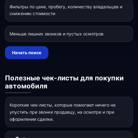
Фильтры по цене, пробегу, количеству владельцев и
снижению стоимости
Меньше лишних звонков и пустых осмотров
Начать поиск
Полезные чек-листы для покупки
автомобиля
Короткие чек-листы, которые помогают ничего не
упустить при звонке продавцу, на осмотре и при
оформлении сделки.