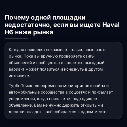
Почему одной площадки
недостаточно, если вы ищете Haval
H6 ниже рынка
Каждая площадка показывает только свою часть
рынка. Пока вы вручную проверяете сайты
объявлений и сообщества в соцсетях, выгодный
вариант может появиться и исчезнуть в другом
источнике.
ТурбоПоиск одновременно мониторит автосайты и
автомобильные сообщества в соцсетях и присылает
уведомления, когда появляется подходящее
объявление. Вам не нужно держать открытыми
десятки вкладок - всё собирается в одном месте.