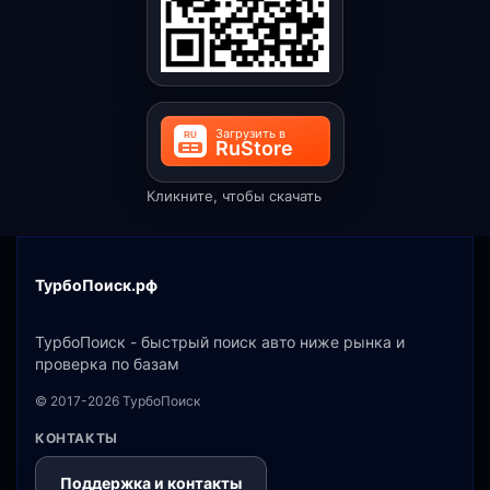
Кликните, чтобы скачать
ТурбоПоиск.рф
ТурбоПоиск - быстрый поиск авто ниже рынка и
проверка по базам
© 2017-2026 ТурбоПоиск
КОНТАКТЫ
Поддержка и контакты